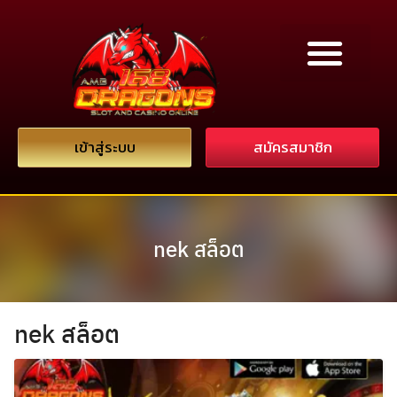
เข้าสู่ระบบ
สมัครสมาชิก
nek สล็อต
nek สล็อต