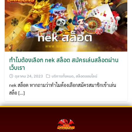
ทำไมต้องเลือก nek สล็อต สมัครเล่นสล็อตผ่าน
เว็บเรา
ตุลาคม 24, 2023
บริการทั้งหมด
,
สล็อตออนไลน์
nek สล็อต หากถามว่าทำไมต้องเลือกสมัครสมาชิกเข้าเล่น
สล็อ […]