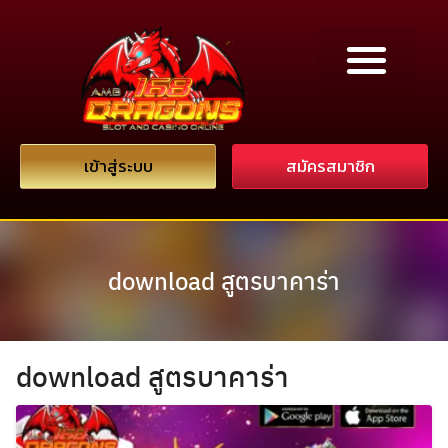
เข้าสู่ระบบ
สมัครสมาชิก
download สูตรบาคาร่า
download สูตรบาคาร่า