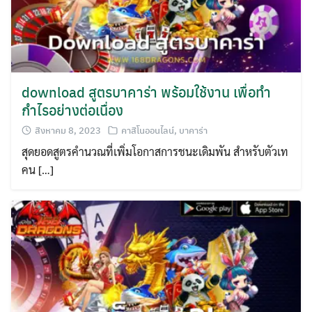
download สูตรบาคาร่า พร้อมใช้งาน เพื่อทำ
กำไรอย่างต่อเนื่อง
สิงหาคม 8, 2023
คาสิโนออนไลน์
,
บาคาร่า
สุดยอดสูตรคำนวณที่เพิ่มโอกาสการชนะเดิมพัน สำหรับตัวเท
คน […]