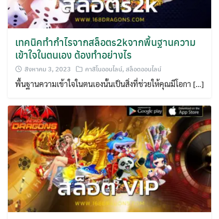
เทคนิคทำกำไรจากสล็อตs2kจากพื้นฐานความ
เข้าใจในตนเอง ต้องทำอย่างไร
สิงหาคม 3, 2023
คาสิโนออนไลน์
,
สล็อตออนไลน์
พื้นฐานความเข้าใจในตนเองนั้นเป็นสิ่งที่ช่วยให้คุณมีโอกา […]