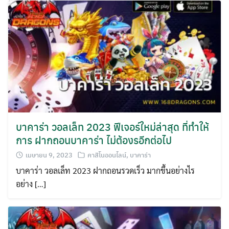
บาคาร่า วอลเล็ท 2023 ฟีเจอร์ใหม่ล่าสุด ที่ทำให้
การ ฝากถอนบาคาร่า ไม่ต้องรอีกต่อไป
เมษายน 9, 2023
คาสิโนออนไลน์
,
บาคาร่า
บาคาร่า วอลเล็ท 2023 ฝากถอนรวดเร็ว มากขึ้นอย่างไร
อย่าง […]