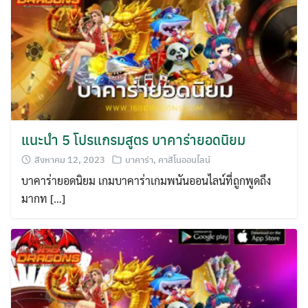
แนะนำ 5 โปรแกรมสูตร บาคาร่ายอดนิยม
สิงหาคม 12, 2023
บาคาร่า
,
คาสิโนออนไลน์
บาคาร่ายอดนิยม เกมบาคาร่าเกมพนันออนไลน์ที่ถูกพูดถึง
มากท […]