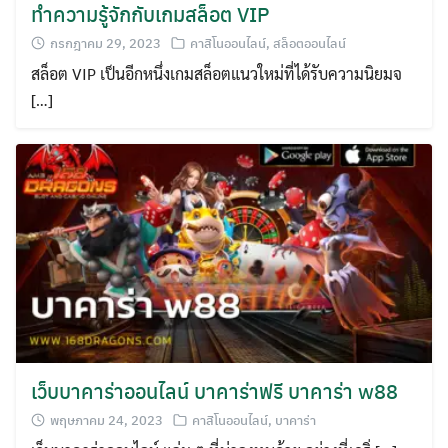
ทำความรู้จักกับเกมสล็อต VIP
กรกฎาคม 29, 2023
คาสิโนออนไลน์
,
สล็อตออนไลน์
สล็อต VIP เป็นอีกหนึ่งเกมสล็อตแนวใหม่ที่ได้รับความนิยมจ
[…]
เว็บบาคาร่าออนไลน์ บาคาร่าฟรี บาคาร่า w88
พฤษภาคม 24, 2023
คาสิโนออนไลน์
,
บาคาร่า