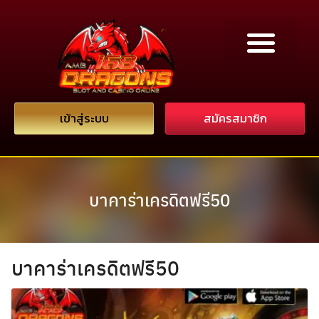
เข้าสู่ระบบ
สมัครสมาชิก
บาคาร่าเครดิตฟรี50
บาคาร่าเครดิตฟรี50