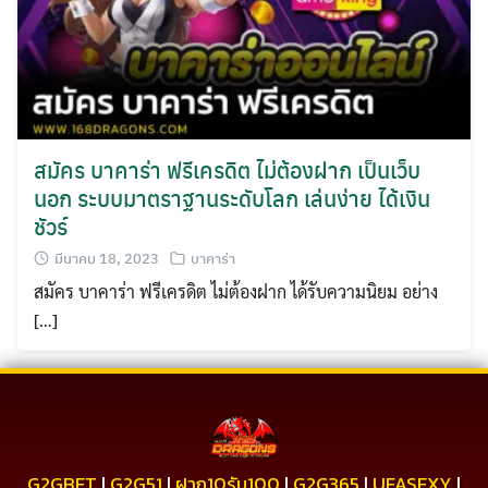
สมัคร บาคาร่า ฟรีเครดิต ไม่ต้องฝาก เป็นเว็บ
นอก ระบบมาตราฐานระดับโลก เล่นง่าย ได้เงิน
ชัวร์
มีนาคม 18, 2023
บาคาร่า
สมัคร บาคาร่า ฟรีเครดิต ไม่ต้องฝาก ได้รับความนิยม อย่าง
[…]
G2GBET
|
G2G51
|
ฝาก10รับ100
|
G2G365
|
UFASEXY
|